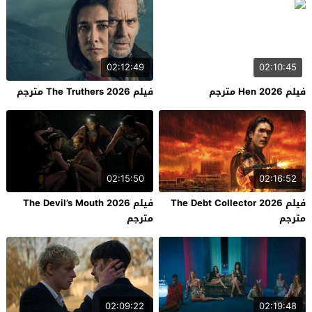
02:12:49
02:10:45
فيلم Hen 2026 مترجم
فيلم The Truthers 2026 مترجم
02:15:50
02:16:52
فيلم The Debt Collector 2026
فيلم The Devil’s Mouth 2026
مترجم
مترجم
02:09:22
02:19:48