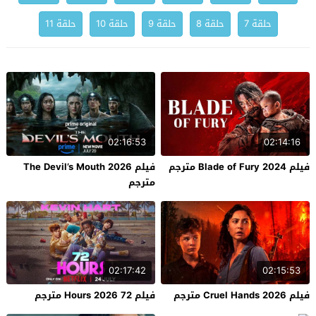
حلقة 7
حلقة 8
حلقة 9
حلقة 10
حلقة 11
02:16:53
02:14:16
فيلم Blade of Fury 2024 مترجم
فيلم The Devil’s Mouth 2026
مترجم
02:17:42
02:15:53
فيلم Cruel Hands 2026 مترجم
فيلم 72 Hours 2026 مترجم