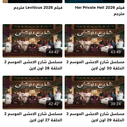
فيلم Her Private Hell 2026
فيلم Leviticus 2026 مترجم
مترجم
44:42
43:49
مسلسل شارع الاعشى الموسم 2
مسلسل شارع الاعشى الموسم 2
الحلقة 30 اون لاين
الحلقة 28 اون لاين
42:42
39:24
مسلسل شارع الاعشى الموسم 2
مسلسل شارع الاعشى الموسم 2
الحلقة 29 اون لاين
الحلقة 27 اون لاين