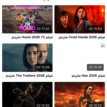
02:17:42
02:15:53
فيلم Cruel Hands 2026 مترجم
فيلم 72 Hours 2026 مترجم
02:12:49
02:10:45
فيلم Hen 2026 مترجم
فيلم The Truthers 2026 مترجم
02:15:50
02:16:52