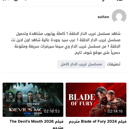
sultan
شاهد مسلسل غريب الدار الحلقة 1 كاملة يوتيوب مشاهدة وتحميل
مسلسل غريب الدار الحلقة 1 عرب سيد بجودة عالية شاهد اون لاين نت
الحلقة 1 من مسلسل غريب الدار وي سيما سيرفرات سريعة ومتنوعة
حصرياً على موقع شوف تايم.
تصنيفات
مسلسل غريب الدار كامل
02:16:53
02:14:16
فيلم Blade of Fury 2024 مترجم
فيلم The Devil’s Mouth 2026
مترجم