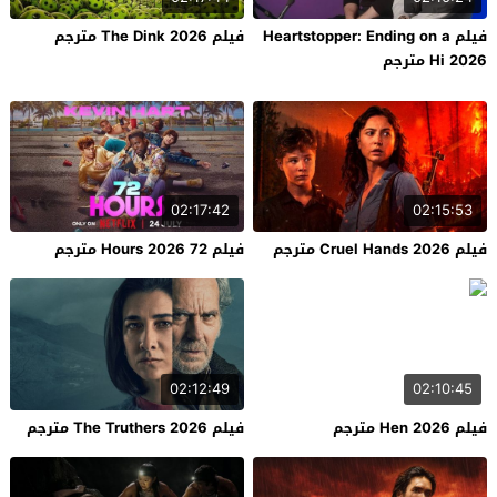
فيلم Heartstopper: Ending on a
فيلم The Dink 2026 مترجم
Hi 2026 مترجم
02:17:42
02:15:53
فيلم Cruel Hands 2026 مترجم
فيلم 72 Hours 2026 مترجم
02:12:49
02:10:45
فيلم Hen 2026 مترجم
فيلم The Truthers 2026 مترجم