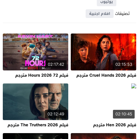
يوتيوب
تصنيفات
افلام اجنبية
02:17:42
02:15:53
فيلم Cruel Hands 2026 مترجم
فيلم 72 Hours 2026 مترجم
02:12:49
02:10:45
فيلم Hen 2026 مترجم
فيلم The Truthers 2026 مترجم