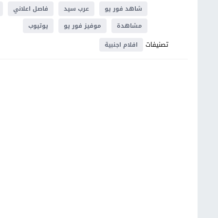
شاهد فور يو
عرب سيد
فاصل اعلاني
مشاهدة
موفيز فور يو
يوتيوب
تصنيفات
افلام اجنبية