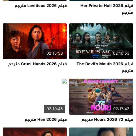
فيلم Her Private Hell 2026
فيلم Leviticus 2026 مترجم
مترجم
02:15:53
02:16:53
فيلم The Devil’s Mouth 2026
فيلم Cruel Hands 2026 مترجم
مترجم
02:10:45
02:17:42
فيلم 72 Hours 2026 مترجم
فيلم Hen 2026 مترجم