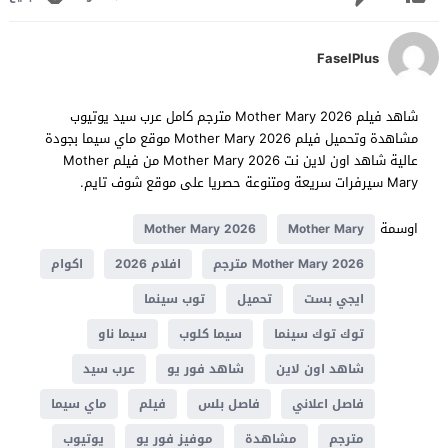
FaselPlus
شاهد فيلم Mother Mary 2026 مترجم كامل عرب سيد يوتيوب
مشاهدة وتحميل فيلم Mother Mary 2026 موقع ماي سيما بجودة
عالية شاهد اون لاين نت Mother Mary 2026 من فيلم Mother
Mary سيرفرات سريعة ومتنوعة حصريا على موقع شوف تايم.
اوسمة
Mother Mary 2026
Mother Mary
Mother Mary 2026 مترجم
افلام 2026
اكوام
ايجي بست
تحميل
توب سينما
توك توك سينما
سيما كلوب
سيما ناو
شاهد اون لاين
شاهد فور يو
عرب سيد
فاصل اعلاني
فاصل بلس
فيلم
ماي سيما
مترجم
مشاهدة
موفيز فور يو
يوتيوب