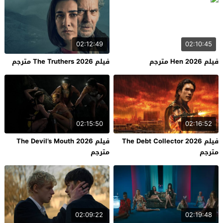
02:12:49
02:10:45
فيلم Hen 2026 مترجم
فيلم The Truthers 2026 مترجم
02:15:50
02:16:52
فيلم The Debt Collector 2026
فيلم The Devil’s Mouth 2026
مترجم
مترجم
02:09:22
02:19:48