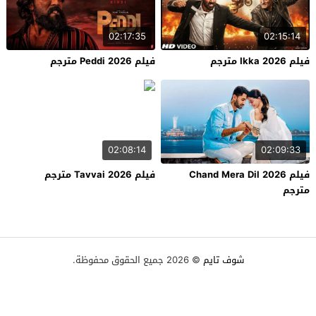
02:17:35
02:15:14
فيلم Ikka 2026 مترجم
فيلم Peddi 2026 مترجم
02:08:14
02:09:33
فيلم Chand Mera Dil 2026
فيلم Tavvai 2026 مترجم
مترجم
شوف تايم
© 2026 جميع الحقوق محفوظة.