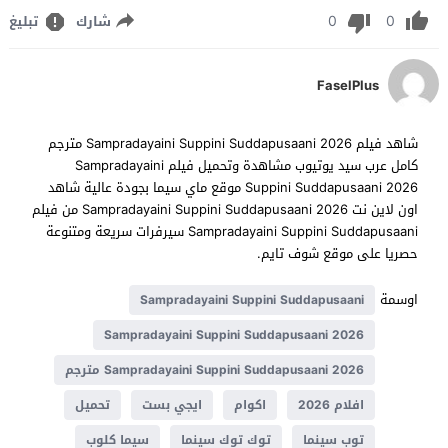
0
0
شارك
تبليغ
FaselPlus
شاهد فيلم Sampradayaini Suppini Suddapusaani 2026 مترجم
كامل عرب سيد يوتيوب مشاهدة وتحميل فيلم Sampradayaini
Suppini Suddapusaani 2026 موقع ماي سيما بجودة عالية شاهد
اون لاين نت Sampradayaini Suppini Suddapusaani 2026 من فيلم
Sampradayaini Suppini Suddapusaani سيرفرات سريعة ومتنوعة
حصريا على موقع شوف تايم.
اوسمة
Sampradayaini Suppini Suddapusaani
Sampradayaini Suppini Suddapusaani 2026
Sampradayaini Suppini Suddapusaani 2026 مترجم
افلام 2026
اكوام
ايجي بست
تحميل
توب سينما
توك توك سينما
سيما كلوب