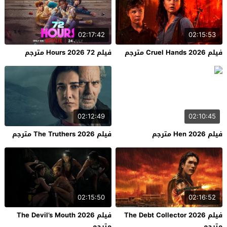
02:17:42
02:15:53
فيلم Cruel Hands 2026 مترجم
فيلم 72 Hours 2026 مترجم
02:12:49
02:10:45
فيلم Hen 2026 مترجم
فيلم The Truthers 2026 مترجم
02:15:50
02:16:52
فيلم The Debt Collector 2026
فيلم The Devil’s Mouth 2026
مترجم
مترجم