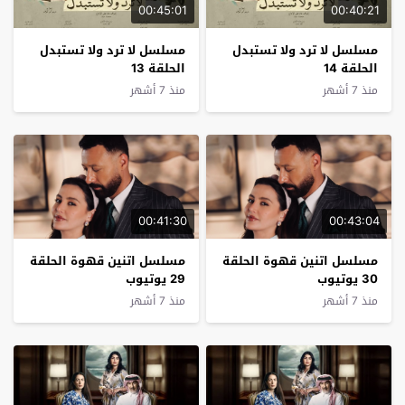
00:45:01
00:40:21
مسلسل لا ترد ولا تستبدل
مسلسل لا ترد ولا تستبدل
الحلقة 14
الحلقة 13
منذ 7 أشهر
منذ 7 أشهر
00:41:30
00:43:04
مسلسل اتنين قهوة الحلقة
مسلسل اتنين قهوة الحلقة
30 يوتيوب
29 يوتيوب
منذ 7 أشهر
منذ 7 أشهر