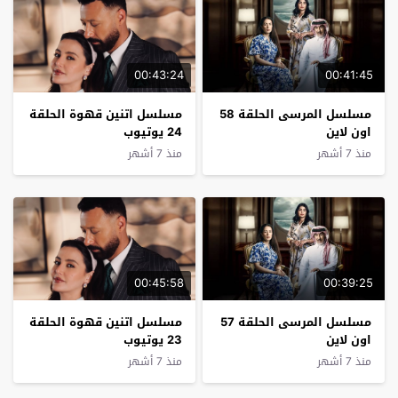
00:43:24
00:41:45
مسلسل المرسى الحلقة 58
مسلسل اتنين قهوة الحلقة
اون لاين
24 يوتيوب
منذ 7 أشهر
منذ 7 أشهر
00:45:58
00:39:25
مسلسل المرسى الحلقة 57
مسلسل اتنين قهوة الحلقة
اون لاين
23 يوتيوب
منذ 7 أشهر
منذ 7 أشهر