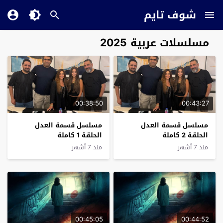
شوف تايم
مسلسلات عربية 2025
00:38:50
00:43:27
مسلسل قسمة العدل
مسلسل قسمة العدل
الحلقة 2 كاملة
الحلقة 1 كاملة
منذ 7 أشهر
منذ 7 أشهر
00:45:05
00:44:52