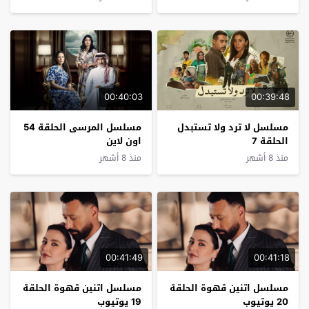
00:40:03
00:39:48
مسلسل لا ترد ولا تستبدل
مسلسل المرسى الحلقة 54
الحلقة 7
اون لاين
منذ 8 أشهر
منذ 8 أشهر
00:41:49
00:41:18
مسلسل اتنين قهوة الحلقة
مسلسل اتنين قهوة الحلقة
20 يوتيوب
19 يوتيوب