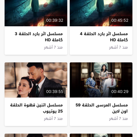
00:39:32
00:45:52
مسلسل اثر بارد الحلقة 4
مسلسل اثر بارد الحلقة 3
كاملة HD
كاملة HD
منذ 7 أشهر
منذ 7 أشهر
00:39:55
00:40:29
مسلسل المرسى الحلقة 59
مسلسل اتنين قهوة الحلقة
اون لاين
25 يوتيوب
منذ 7 أشهر
منذ 7 أشهر