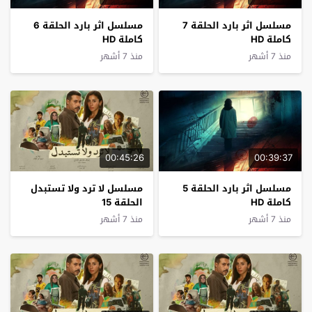
مسلسل اثر بارد الحلقة 7
مسلسل اثر بارد الحلقة 6
كاملة HD
كاملة HD
منذ 7 أشهر
منذ 7 أشهر
00:45:26
00:39:37
مسلسل اثر بارد الحلقة 5
مسلسل لا ترد ولا تستبدل
كاملة HD
الحلقة 15
منذ 7 أشهر
منذ 7 أشهر