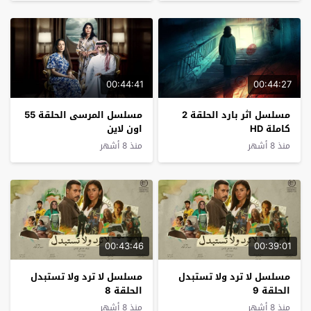
00:44:41
00:44:27
مسلسل اثر بارد الحلقة 2
مسلسل المرسى الحلقة 55
كاملة HD
اون لاين
منذ 8 أشهر
منذ 8 أشهر
00:43:46
00:39:01
مسلسل لا ترد ولا تستبدل
مسلسل لا ترد ولا تستبدل
الحلقة 9
الحلقة 8
منذ 8 أشهر
منذ 8 أشهر