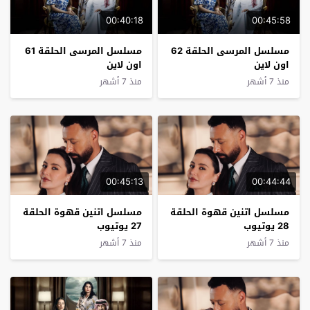
00:40:18
00:45:58
مسلسل المرسى الحلقة 62
مسلسل المرسى الحلقة 61
اون لاين
اون لاين
منذ 7 أشهر
منذ 7 أشهر
00:45:13
00:44:44
مسلسل اتنين قهوة الحلقة
مسلسل اتنين قهوة الحلقة
28 يوتيوب
27 يوتيوب
منذ 7 أشهر
منذ 7 أشهر