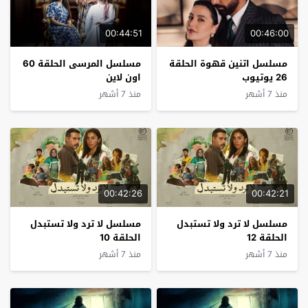
00:44:51
00:46:00
مسلسل اتنين قهوة الحلقة
مسلسل المرسى الحلقة 60
26 يوتيوب
اون لاين
منذ 7 أشهر
منذ 7 أشهر
00:42:26
00:42:21
مسلسل لا ترد ولا تستبدل
مسلسل لا ترد ولا تستبدل
الحلقة 12
الحلقة 10
منذ 7 أشهر
منذ 7 أشهر