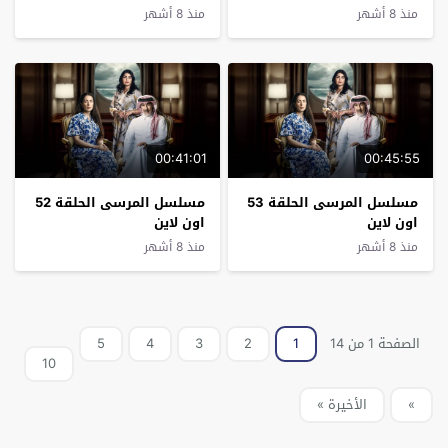
منذ 8 أشهر
منذ 8 أشهر
00:41:01
00:45:55
مسلسل المرسى الحلقة 53
مسلسل المرسى الحلقة 52
اون لاين
اون لاين
منذ 8 أشهر
منذ 8 أشهر
الصفحة 1 من 14
1
2
3
4
5
10
»
الأخيرة »