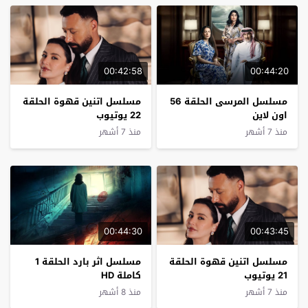
00:42:58
00:44:20
مسلسل المرسى الحلقة 56
مسلسل اتنين قهوة الحلقة
اون لاين
22 يوتيوب
منذ 7 أشهر
منذ 7 أشهر
00:44:30
00:43:45
مسلسل اتنين قهوة الحلقة
مسلسل اثر بارد الحلقة 1
21 يوتيوب
كاملة HD
منذ 7 أشهر
منذ 8 أشهر