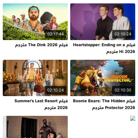
02:17:44
02:10:24
فيلم Heartstopper: Ending on a
فيلم The Dink 2026 مترجم
Hi 2026 مترجم
02:10:24
02:10:30
فيلم Boonie Bears: The Hidden
فيلم Summer’s Last Resort
Protector 2026 مترجم
2026 مترجم