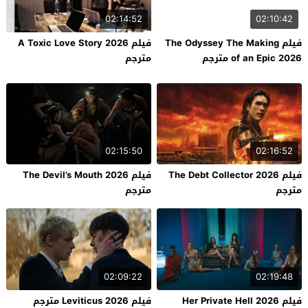
02:14:52
02:10:42
فيلم The Odyssey The Making
فيلم A Toxic Love Story 2026
of an Epic 2026 مترجم
مترجم
02:15:50
02:16:52
فيلم The Debt Collector 2026
فيلم The Devil’s Mouth 2026
مترجم
مترجم
02:09:22
02:19:48
فيلم Her Private Hell 2026
فيلم Leviticus 2026 مترجم