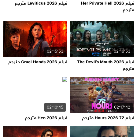
فيلم Her Private Hell 2026
فيلم Leviticus 2026 مترجم
مترجم
02:15:53
02:16:53
فيلم The Devil’s Mouth 2026
فيلم Cruel Hands 2026 مترجم
مترجم
02:10:45
02:17:42
فيلم 72 Hours 2026 مترجم
فيلم Hen 2026 مترجم