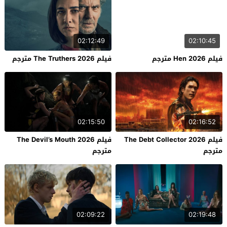
02:12:49
02:10:45
فيلم Hen 2026 مترجم
فيلم The Truthers 2026 مترجم
02:15:50
02:16:52
فيلم The Debt Collector 2026
فيلم The Devil’s Mouth 2026
مترجم
مترجم
02:09:22
02:19:48