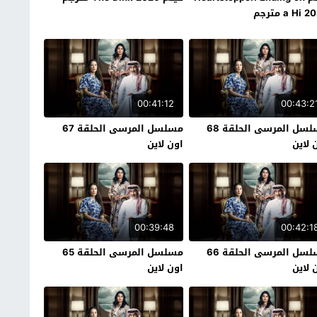
a Hi  مترجم
00:41:12
00:43:2
مسلسل المرسى الحلقة 68
مسلسل المرسى الحلقة 67
 لاين
اون لاين
00:39:48
00:42:1
مسلسل المرسى الحلقة 66
مسلسل المرسى الحلقة 65
 لاين
اون لاين