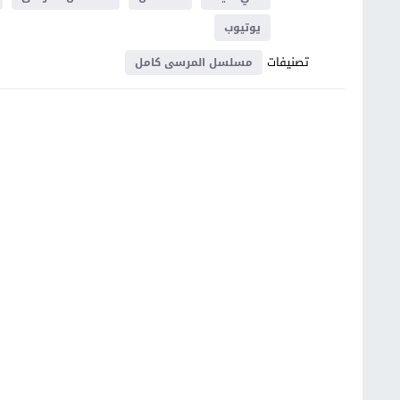
يوتيوب
تصنيفات
مسلسل المرسى كامل