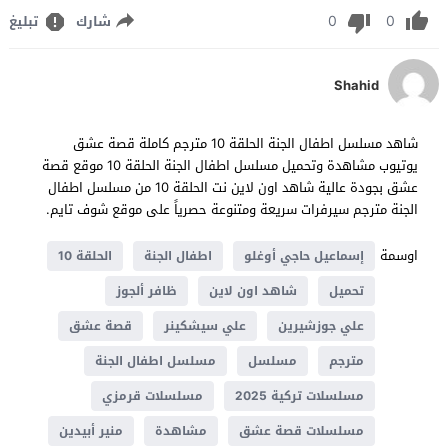
0
0
شارك
تبليغ
Shahid
شاهد مسلسل اطفال الجنة الحلقة 10 مترجم كاملة قصة عشق
يوتيوب مشاهدة وتحميل مسلسل اطفال الجنة الحلقة 10 موقع قصة
عشق بجودة عالية شاهد اون لاين نت الحلقة 10 من مسلسل اطفال
الجنة مترجم سيرفرات سريعة ومتنوعة حصرياً على موقع شوف تايم.
اوسمة
إسماعيل حاجي أوغلو
اطفال الجنة
الحلقة 10
تحميل
شاهد اون لاين
ظافر ألجوز
علي جوزشيرين
علي سيشكينر
قصة عشق
مترجم
مسلسل
مسلسل اطفال الجنة
مسلسلات تركية 2025
مسلسلات قرمزي
مسلسلات قصة عشق
مشاهدة
منير أبيدين