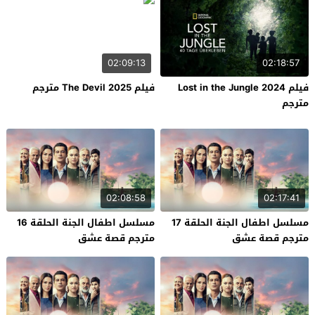
02:09:13
02:18:57
فيلم Lost in the Jungle 2024
فيلم The Devil 2025 مترجم
مترجم
02:08:58
02:17:41
مسلسل اطفال الجنة الحلقة 17
مسلسل اطفال الجنة الحلقة 16
مترجم قصة عشق
مترجم قصة عشق