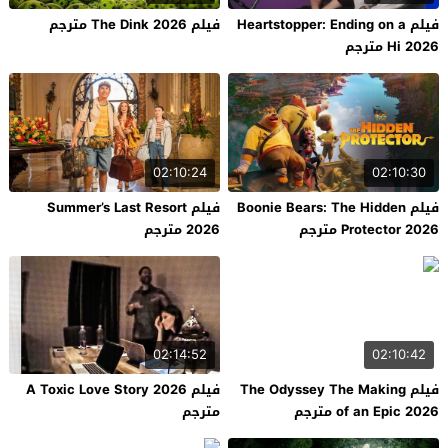
فيلم Heartstopper: Ending on a
فيلم The Dink 2026 مترجم
Hi 2026 مترجم
02:10:24
02:10:30
فيلم Boonie Bears: The Hidden
فيلم Summer’s Last Resort
Protector 2026 مترجم
2026 مترجم
02:14:52
02:10:42
فيلم The Odyssey The Making
فيلم A Toxic Love Story 2026
of an Epic 2026 مترجم
مترجم