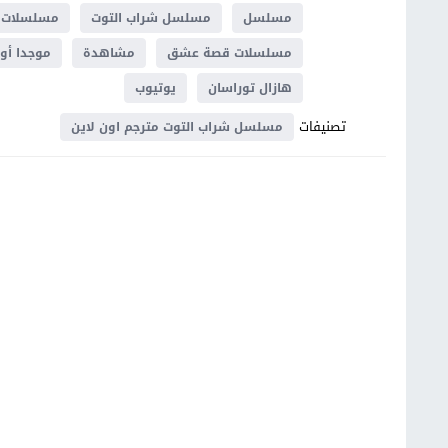
مسلسل
مسلسل شراب التوت
مسلسلات ترك
مسلسلات قصة عشق
مشاهدة
موجدا أو
هازال توراسان
يوتيوب
تصنيفات
مسلسل شراب التوت مترجم اون لاين