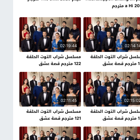
a Hi  مترجم
02:19:44
02:14:1
سل شراب التوت الحلقة
مسلسل شراب التوت الحلقة
ة عشق
122 مترجم قصة عشق
02:11:45
02:15:0
سل شراب التوت الحلقة
مسلسل شراب التوت الحلقة
ة عشق
121 مترجم قصة عشق