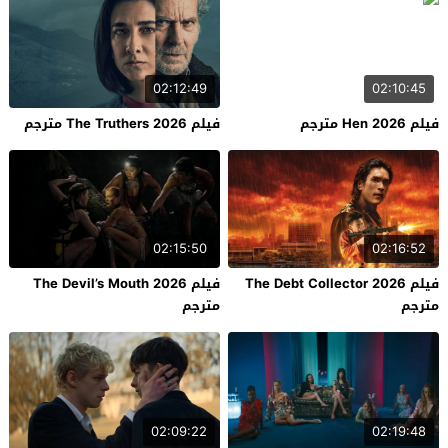
02:12:49
02:10:45
فيلم Hen 2026 مترجم
فيلم The Truthers 2026 مترجم
02:15:50
02:16:52
فيلم The Debt Collector 2026
فيلم The Devil’s Mouth 2026
مترجم
مترجم
02:09:22
02:19:48