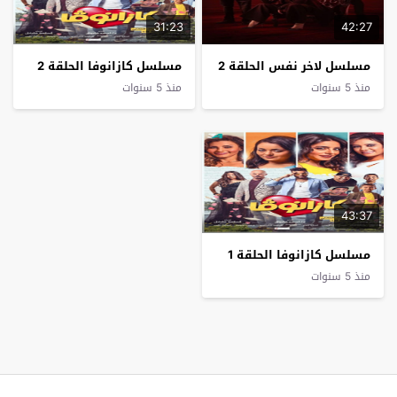
31:23
42:27
مسلسل لاخر نفس الحلقة 2
مسلسل كازانوفا الحلقة 2
منذ 5 سنوات
منذ 5 سنوات
43:37
مسلسل كازانوفا الحلقة 1
منذ 5 سنوات