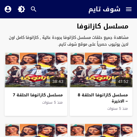
شوف تايم
مسلسل كازانوفا
مشاهدة جميع حلقات مسلسل كازانوفا بجودة عالية , كازانوفا كامل اون
لاين يوتيوب حصرياً على موقع شوف تايم.
38:43
41:52
مسلسل كازانوفا الحلقة 8
مسلسل كازانوفا الحلقة 7
– الاخيرة
منذ 5 سنوات
منذ 5 سنوات