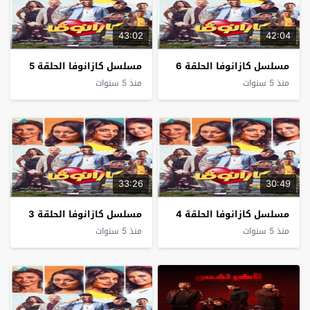
43:02
42:04
مسلسل كازانوفا الحلقة 6
مسلسل كازانوفا الحلقة 5
منذ 5 سنوات
منذ 5 سنوات
33:26
30:49
مسلسل كازانوفا الحلقة 4
مسلسل كازانوفا الحلقة 3
منذ 5 سنوات
منذ 5 سنوات