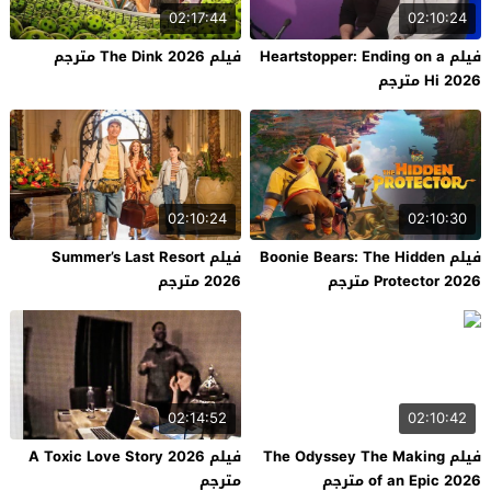
02:17:44
02:10:24
فيلم Heartstopper: Ending on a
فيلم The Dink 2026 مترجم
Hi 2026 مترجم
02:10:24
02:10:30
فيلم Boonie Bears: The Hidden
فيلم Summer’s Last Resort
Protector 2026 مترجم
2026 مترجم
02:14:52
02:10:42
فيلم The Odyssey The Making
فيلم A Toxic Love Story 2026
of an Epic 2026 مترجم
مترجم