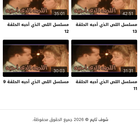
35:01
42:51
مسلسل اللص الذي أحبه الحلقة
مسلسل اللص الذي أحبه الحلقة
12
13
30:03
31:31
مسلسل اللص الذي أحبه الحلقة
مسلسل اللص الذي أحبه الحلقة 9
11
شوف تايم
© 2026 جميع الحقوق محفوظة.