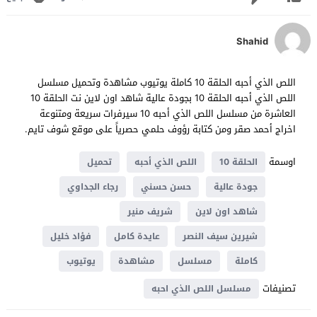
Shahid
اللص الذي أحبه الحلقة 10 كاملة يوتيوب مشاهدة وتحميل مسلسل
اللص الذي أحبه الحلقة 10 بجودة عالية شاهد اون لاين نت الحلقة 10
العاشرة من مسلسل اللص الذي أحبه 10 سيرفرات سريعة ومتنوعة
اخراج أحمد صقر ومن كتابة رؤوف حلمي حصرياً على موقع شوف تايم.
اوسمة
الحلقة 10
اللص الذي أحبه
تحميل
جودة عالية
حسن حسني
رجاء الجداوي
شاهد اون لاين
شريف منير
شيرين سيف النصر
عايدة كامل
فؤاد خليل
كاملة
مسلسل
مشاهدة
يوتيوب
تصنيفات
مسلسل اللص الذي احبه