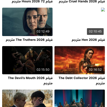
فيلم Cruel Hands 2026 مترجم
فيلم 72 Hours 2026 مترجم
02:12:49
02:10:45
فيلم Hen 2026 مترجم
فيلم The Truthers 2026 مترجم
02:15:50
02:16:52
فيلم The Debt Collector 2026
فيلم The Devil’s Mouth 2026
مترجم
مترجم