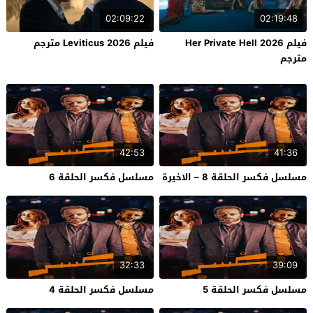
02:09:22
02:19:48
فيلم Her Private Hell 2026
فيلم Leviticus 2026 مترجم
مترجم
42:53
41:36
مسلسل فكسر الحلقة 8 – الاخيرة
مسلسل فكسر الحلقة 6
32:33
39:09
مسلسل فكسر الحلقة 5
مسلسل فكسر الحلقة 4