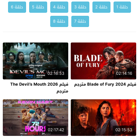
حلقة 1
حلقة 2
حلقة 3
حلقة 4
حلقة 5
حلقة 6
حلقة 7
حلقة 8
02:16:53
02:14:16
فيلم Blade of Fury 2024 مترجم
فيلم The Devil’s Mouth 2026
مترجم
02:17:42
02:15:53