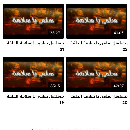
38:27
41:05
مسلسل سلمى يا سلامة الحلقة
مسلسل سلمى يا سلامة الحلقة
21
22
35:15
42:07
مسلسل سلمى يا سلامة الحلقة
مسلسل سلمى يا سلامة الحلقة
19
20