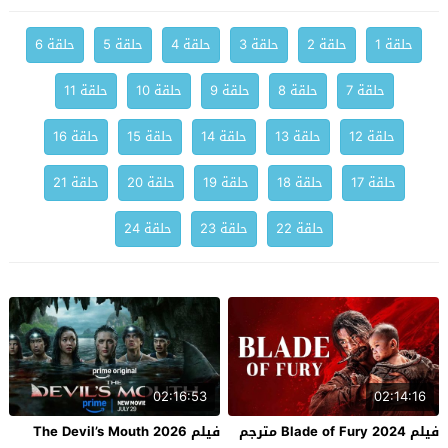
حلقة 1
حلقة 2
حلقة 3
حلقة 4
حلقة 5
حلقة 6
حلقة 7
حلقة 8
حلقة 9
حلقة 10
حلقة 11
حلقة 12
حلقة 13
حلقة 14
حلقة 15
حلقة 16
حلقة 17
حلقة 18
حلقة 19
حلقة 20
حلقة 21
حلقة 22
حلقة 23
حلقة 24
02:16:53
02:14:16
فيلم Blade of Fury 2024 مترجم
فيلم The Devil’s Mouth 2026