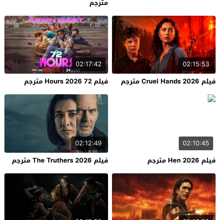
مترجم
02:17:42
02:15:53
فيلم Cruel Hands 2026 مترجم
فيلم 72 Hours 2026 مترجم
02:12:49
02:10:45
فيلم Hen 2026 مترجم
فيلم The Truthers 2026 مترجم