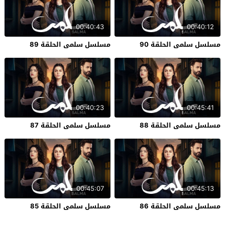
00:40:43
00:40:12
مسلسل سلمى الحلقة 90
مسلسل سلمى الحلقة 89
00:40:23
00:45:41
مسلسل سلمى الحلقة 88
مسلسل سلمى الحلقة 87
00:45:07
00:45:13
مسلسل سلمى الحلقة 86
مسلسل سلمى الحلقة 85