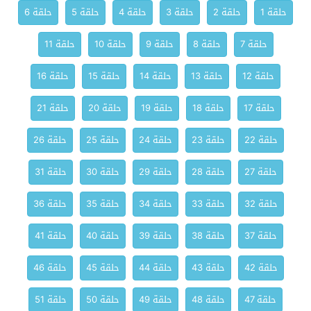
حلقة 1
حلقة 2
حلقة 3
حلقة 4
حلقة 5
حلقة 6
حلقة 7
حلقة 8
حلقة 9
حلقة 10
حلقة 11
حلقة 12
حلقة 13
حلقة 14
حلقة 15
حلقة 16
حلقة 17
حلقة 18
حلقة 19
حلقة 20
حلقة 21
حلقة 22
حلقة 23
حلقة 24
حلقة 25
حلقة 26
حلقة 27
حلقة 28
حلقة 29
حلقة 30
حلقة 31
حلقة 32
حلقة 33
حلقة 34
حلقة 35
حلقة 36
حلقة 37
حلقة 38
حلقة 39
حلقة 40
حلقة 41
حلقة 42
حلقة 43
حلقة 44
حلقة 45
حلقة 46
حلقة 47
حلقة 48
حلقة 49
حلقة 50
حلقة 51