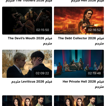
فيلم Hen 2026 مترجم
فيلم The Truthers 2026 مترجم
02:15:50
02:16:52
فيلم The Debt Collector 2026
فيلم The Devil’s Mouth 2026
مترجم
مترجم
02:09:22
02:19:48
فيلم Her Private Hell 2026
فيلم Leviticus 2026 مترجم
مترجم