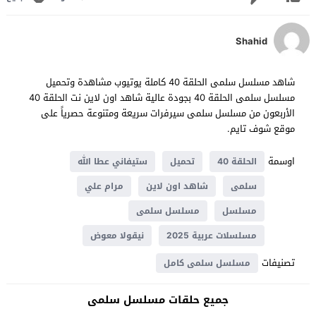
Shahid
شاهد مسلسل سلمى الحلقة 40 كاملة يوتيوب مشاهدة وتحميل
مسلسل سلمى الحلقة 40 بجودة عالية شاهد اون لاين نت الحلقة 40
الأربعون من مسلسل سلمى سيرفرات سريعة ومتنوعة حصرياً على
موقع شوف تايم.
اوسمة
الحلقة 40
تحميل
ستيفاني عطا الله
سلمى
شاهد اون لاين
مرام علي
مسلسل
مسلسل سلمى
مسلسلات عربية 2025
نيقولا معوض
تصنيفات
مسلسل سلمى كامل
جميع حلقات مسلسل سلمى