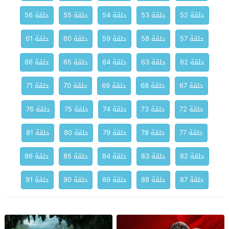
حلقة 52
حلقة 53
حلقة 54
حلقة 55
حلقة 56
حلقة 57
حلقة 58
حلقة 59
حلقة 60
حلقة 61
حلقة 62
حلقة 63
حلقة 64
حلقة 65
حلقة 66
حلقة 67
حلقة 68
حلقة 69
حلقة 70
حلقة 71
حلقة 72
حلقة 73
حلقة 74
حلقة 75
حلقة 76
حلقة 77
حلقة 78
حلقة 79
حلقة 80
حلقة 81
حلقة 82
حلقة 83
حلقة 84
حلقة 85
حلقة 86
حلقة 87
حلقة 88
حلقة 89
حلقة 90
حلقة 91